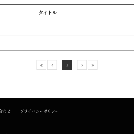
タイトル
1
合わせ
プライバシーポリシー