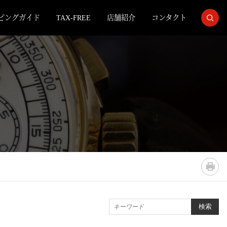
ピングガイド
TAX-FREE
店舗紹介
コンタクト
BBS 検索
検索