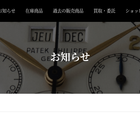
お知らせ
在庫商品
過去の販売商品
買取・委託
ショッ
お知らせ