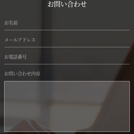
お問い合わせ
お問い合わせ内容